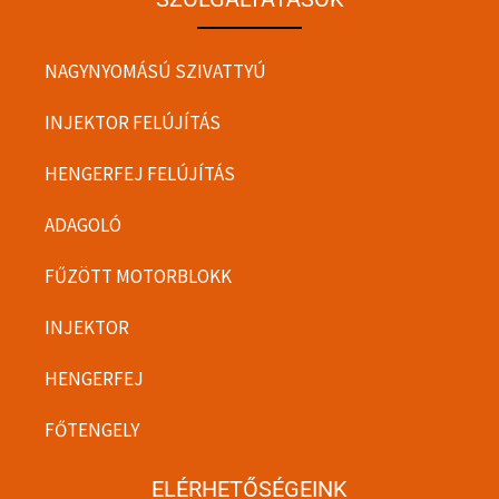
NAGYNYOMÁSÚ SZIVATTYÚ
INJEKTOR FELÚJÍTÁS
HENGERFEJ FELÚJÍTÁS
ADAGOLÓ
FŰZÖTT MOTORBLOKK
INJEKTOR
HENGERFEJ
FŐTENGELY
ELÉRHETŐSÉGEINK