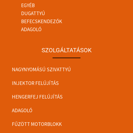
EGYÉB
DUGATTYÚ
BEFECSKENDEZŐK
ADAGOLÓ
SZOLGÁLTATÁSOK
NAGYNYOMÁSÚ SZIVATTYÚ
INJEKTOR FELÚJÍTÁS
HENGERFEJ FELÚJÍTÁS
ADAGOLÓ
FŰZÖTT MOTORBLOKK