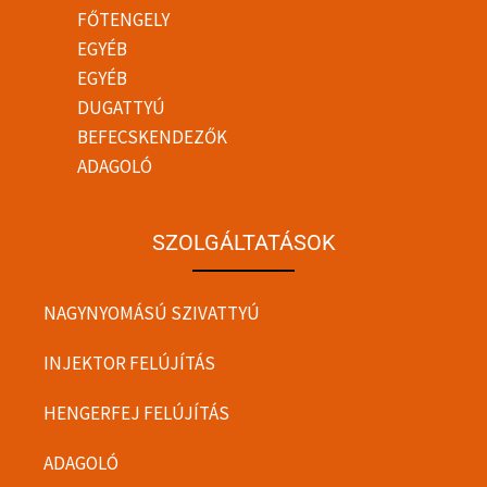
FŐTENGELY
EGYÉB
EGYÉB
DUGATTYÚ
BEFECSKENDEZŐK
ADAGOLÓ
SZOLGÁLTATÁSOK
NAGYNYOMÁSÚ SZIVATTYÚ
INJEKTOR FELÚJÍTÁS
HENGERFEJ FELÚJÍTÁS
ADAGOLÓ