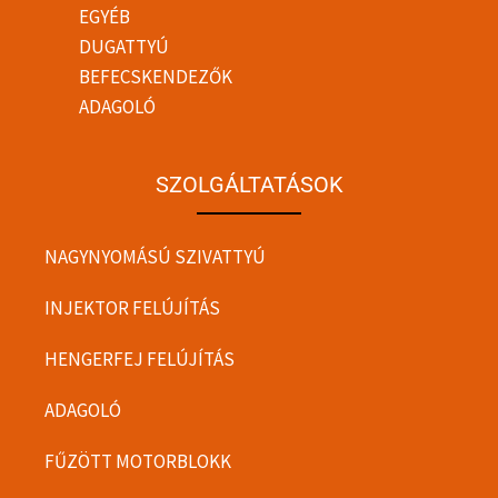
EGYÉB
DUGATTYÚ
BEFECSKENDEZŐK
ADAGOLÓ
SZOLGÁLTATÁSOK
NAGYNYOMÁSÚ SZIVATTYÚ
INJEKTOR FELÚJÍTÁS
HENGERFEJ FELÚJÍTÁS
ADAGOLÓ
FŰZÖTT MOTORBLOKK