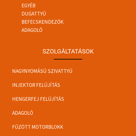
EGYÉB
DUGATTYÚ
BEFECSKENDEZŐK
ADAGOLÓ
SZOLGÁLTATÁSOK
NAGYNYOMÁSÚ SZIVATTYÚ
INJEKTOR FELÚJÍTÁS
HENGERFEJ FELÚJÍTÁS
ADAGOLÓ
FŰZÖTT MOTORBLOKK