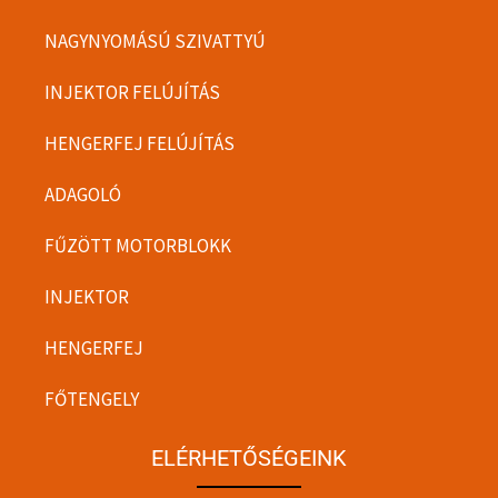
NAGYNYOMÁSÚ SZIVATTYÚ
INJEKTOR FELÚJÍTÁS
HENGERFEJ FELÚJÍTÁS
ADAGOLÓ
FŰZÖTT MOTORBLOKK
INJEKTOR
HENGERFEJ
FŐTENGELY
ELÉRHETŐSÉGEINK