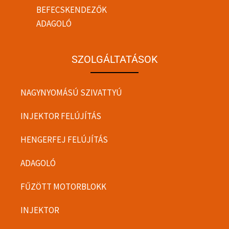
BEFECSKENDEZŐK
ADAGOLÓ
SZOLGÁLTATÁSOK
NAGYNYOMÁSÚ SZIVATTYÚ
INJEKTOR FELÚJÍTÁS
HENGERFEJ FELÚJÍTÁS
ADAGOLÓ
FŰZÖTT MOTORBLOKK
INJEKTOR