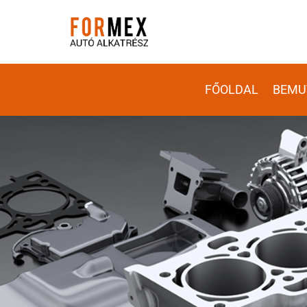
FŐOLDAL
BEMU