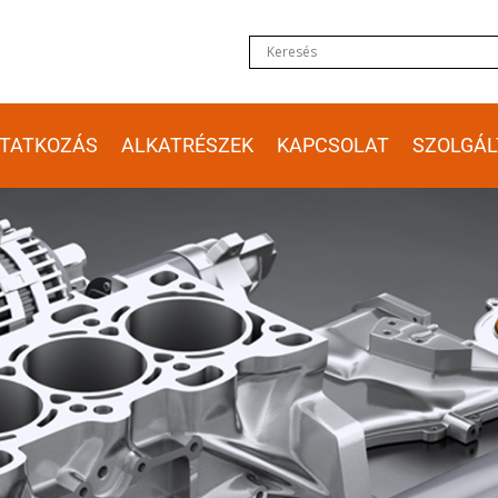
TATKOZÁS
ALKATRÉSZEK
KAPCSOLAT
SZOLGÁL