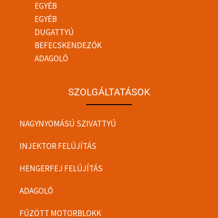
EGYÉB
EGYÉB
DUGATTYÚ
BEFECSKENDEZŐK
ADAGOLÓ
SZOLGÁLTATÁSOK
NAGYNYOMÁSÚ SZIVATTYÚ
INJEKTOR FELÚJÍTÁS
HENGERFEJ FELÚJÍTÁS
ADAGOLÓ
FŰZÖTT MOTORBLOKK