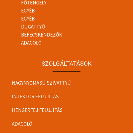
FŐTENGELY
EGYÉB
EGYÉB
DUGATTYÚ
BEFECSKENDEZŐK
ADAGOLÓ
SZOLGÁLTATÁSOK
NAGYNYOMÁSÚ SZIVATTYÚ
INJEKTOR FELÚJÍTÁS
HENGERFEJ FELÚJÍTÁS
ADAGOLÓ