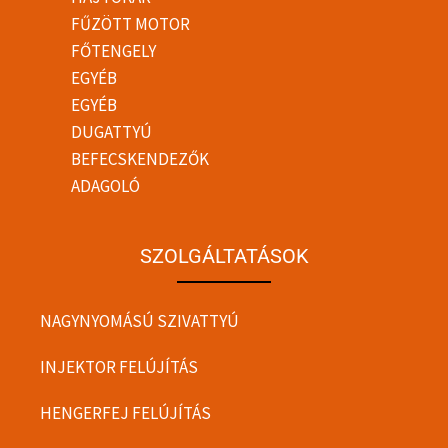
FŰZÖTT MOTOR
FŐTENGELY
EGYÉB
EGYÉB
DUGATTYÚ
BEFECSKENDEZŐK
ADAGOLÓ
SZOLGÁLTATÁSOK
NAGYNYOMÁSÚ SZIVATTYÚ
INJEKTOR FELÚJÍTÁS
HENGERFEJ FELÚJÍTÁS