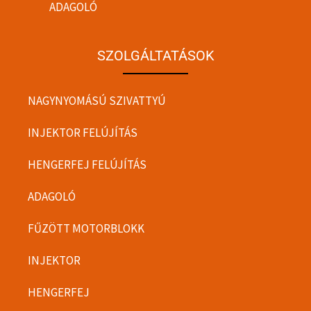
ADAGOLÓ
SZOLGÁLTATÁSOK
NAGYNYOMÁSÚ SZIVATTYÚ
INJEKTOR FELÚJÍTÁS
HENGERFEJ FELÚJÍTÁS
ADAGOLÓ
FŰZÖTT MOTORBLOKK
INJEKTOR
HENGERFEJ