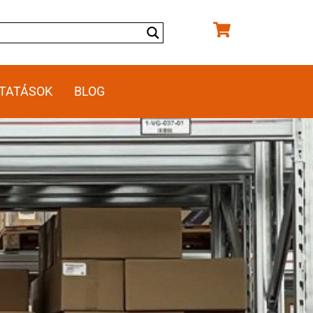
TATÁSOK
BLOG