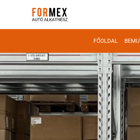
FŐOLDAL
BEMU