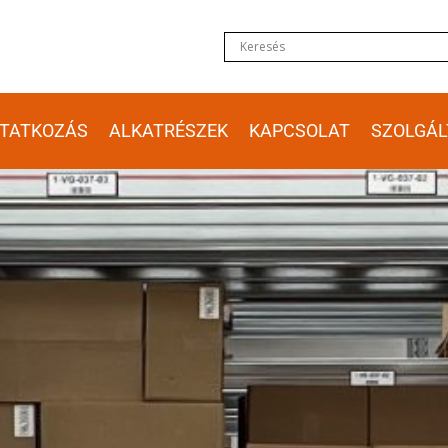
TATKOZÁS
ALKATRÉSZEK
KAPCSOLAT
SZOLGÁL