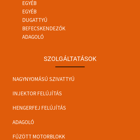
EGYÉB
EGYÉB
DUGATTYÚ
BEFECSKENDEZŐK
ADAGOLÓ
SZOLGÁLTATÁSOK
NAGYNYOMÁSÚ SZIVATTYÚ
INJEKTOR FELÚJÍTÁS
HENGERFEJ FELÚJÍTÁS
ADAGOLÓ
FŰZÖTT MOTORBLOKK