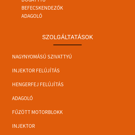
BEFECSKENDEZŐK
ADAGOLÓ
SZOLGÁLTATÁSOK
NAGYNYOMÁSÚ SZIVATTYÚ
INJEKTOR FELÚJÍTÁS
HENGERFEJ FELÚJÍTÁS
ADAGOLÓ
FŰZÖTT MOTORBLOKK
INJEKTOR