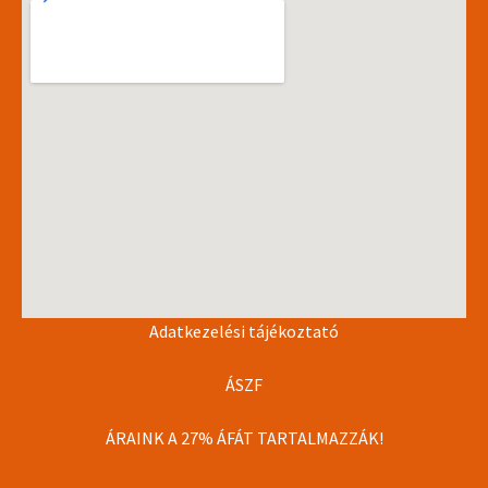
Adatkezelési tájékoztató
ÁSZF
ÁRAINK A 27% ÁFÁT TARTALMAZZÁK!