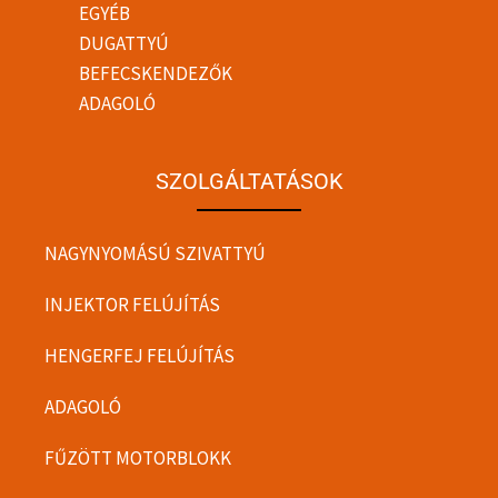
EGYÉB
DUGATTYÚ
BEFECSKENDEZŐK
ADAGOLÓ
SZOLGÁLTATÁSOK
NAGYNYOMÁSÚ SZIVATTYÚ
INJEKTOR FELÚJÍTÁS
HENGERFEJ FELÚJÍTÁS
ADAGOLÓ
FŰZÖTT MOTORBLOKK