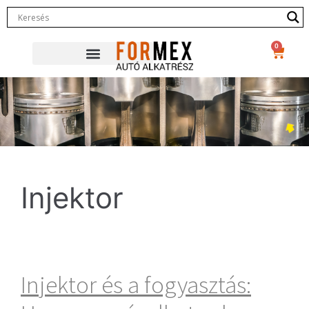
0
Injektor
Injektor és a fogyasztás: