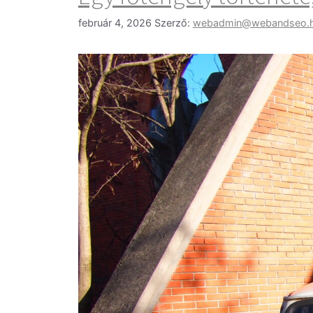
február 4, 2026
Szerző:
webadmin@webandseo.