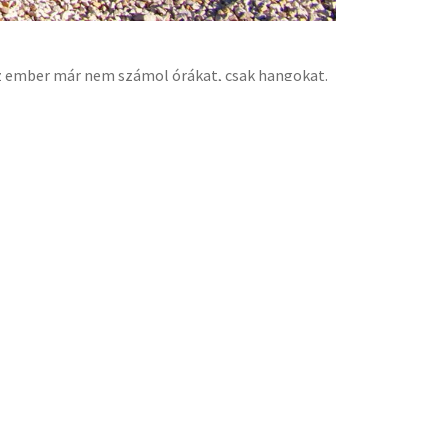
 az ember már nem számol órákat, csak hangokat.
enkettes Trabantnál ez különösen igaz. A
ELÉRHETŐSÉGEINK
Email:
formex1964@gmail.com
Cím: 2100 Gödöllő, Kotlán Sándor u. 3
Telefon:
+36 20 965 6571
/
+3670 608 1688
/
+36
30 975 3005