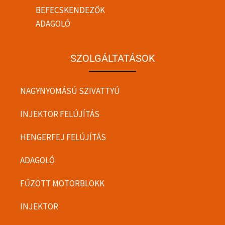
BEFECSKENDEZŐK
ADAGOLÓ
SZOLGÁLTATÁSOK
NAGYNYOMÁSÚ SZIVATTYÚ
INJEKTOR FELÚJÍTÁS
HENGERFEJ FELÚJÍTÁS
ADAGOLÓ
FŰZÖTT MOTORBLOKK
INJEKTOR