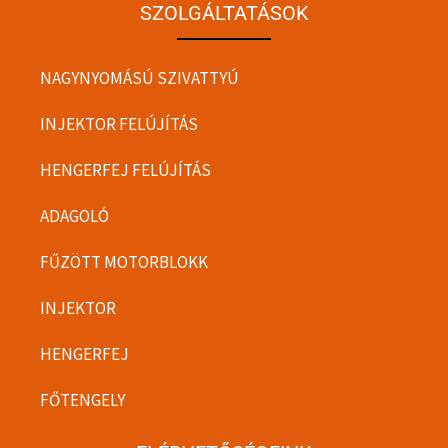
SZOLGÁLTATÁSOK
NAGYNYOMÁSÚ SZIVATTYÚ
INJEKTOR FELÚJÍTÁS
HENGERFEJ FELÚJÍTÁS
ADAGOLÓ
FŰZÖTT MOTORBLOKK
INJEKTOR
HENGERFEJ
FŐTENGELY