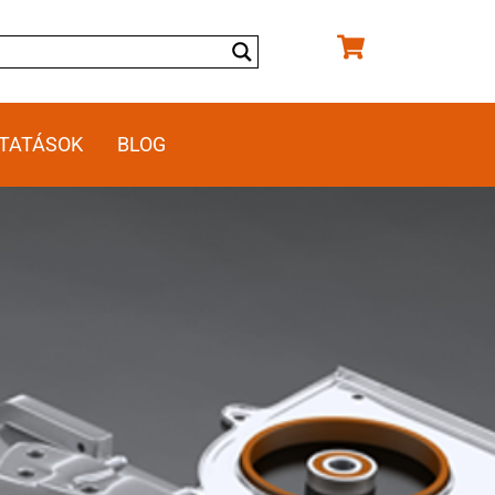
TATÁSOK
BLOG