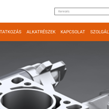
TATKOZÁS
ALKATRÉSZEK
KAPCSOLAT
SZOLGÁL