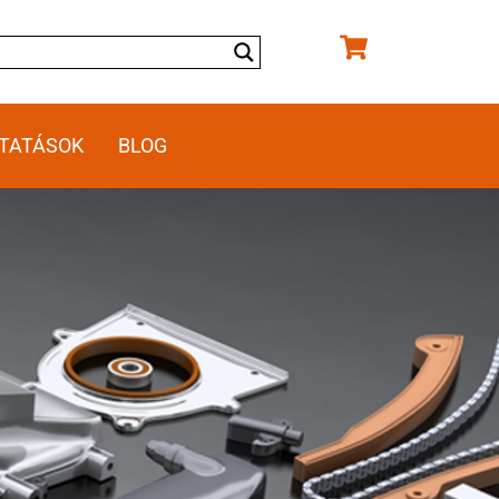
TATÁSOK
BLOG