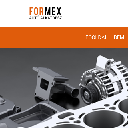
FŐOLDAL
BEMU