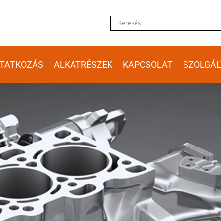
TATKOZÁS
ALKATRÉSZEK
KAPCSOLAT
SZOLGÁL