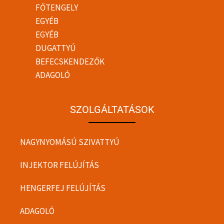
FŐTENGELY
EGYÉB
EGYÉB
DUGATTYÚ
BEFECSKENDEZŐK
ADAGOLÓ
SZOLGÁLTATÁSOK
NAGYNYOMÁSÚ SZIVATTYÚ
INJEKTOR FELÚJÍTÁS
HENGERFEJ FELÚJÍTÁS
ADAGOLÓ