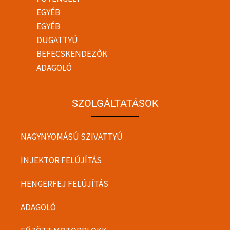
EGYÉB
EGYÉB
DUGATTYÚ
BEFECSKENDEZŐK
ADAGOLÓ
SZOLGÁLTATÁSOK
NAGYNYOMÁSÚ SZIVATTYÚ
INJEKTOR FELÚJÍTÁS
HENGERFEJ FELÚJÍTÁS
ADAGOLÓ