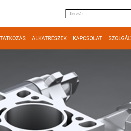
TATKOZÁS
ALKATRÉSZEK
KAPCSOLAT
SZOLGÁL