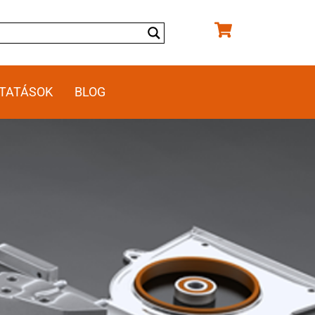
TATÁSOK
BLOG