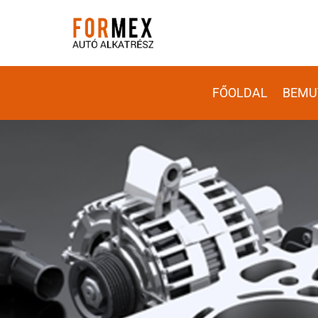
FŐOLDAL
BEMU