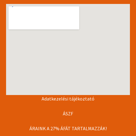
Adatkezelési tájékoztató
ÁSZF
ÁRAINK A 27% ÁFÁT TARTALMAZZÁK!