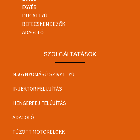
EGYÉB
DUGATTYÚ
BEFECSKENDEZŐK
ADAGOLÓ
SZOLGÁLTATÁSOK
NAGYNYOMÁSÚ SZIVATTYÚ
INJEKTOR FELÚJÍTÁS
HENGERFEJ FELÚJÍTÁS
ADAGOLÓ
FŰZÖTT MOTORBLOKK