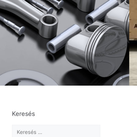
Keresés