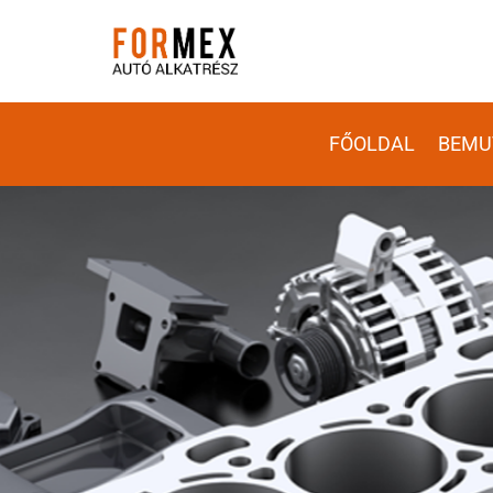
FŐOLDAL
BEMU