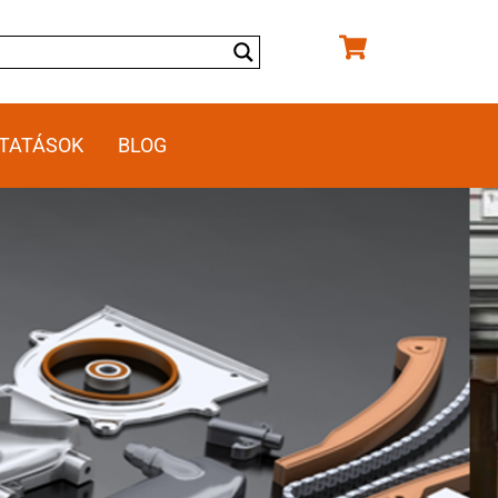
TATÁSOK
BLOG