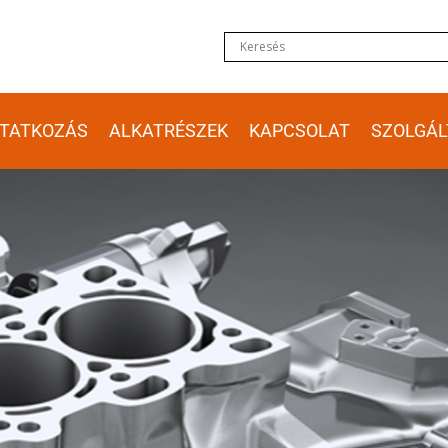
TATKOZÁS
ALKATRÉSZEK
KAPCSOLAT
SZOLGÁL