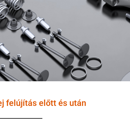
j felújítás előtt és után