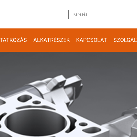
TATKOZÁS
ALKATRÉSZEK
KAPCSOLAT
SZOLGÁL