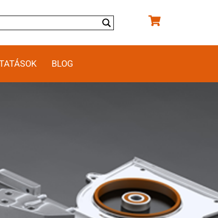
TATÁSOK
BLOG