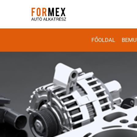
FŐOLDAL
BEMU