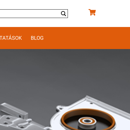
TATÁSOK
BLOG