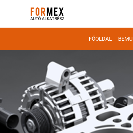
FŐOLDAL
BEMU