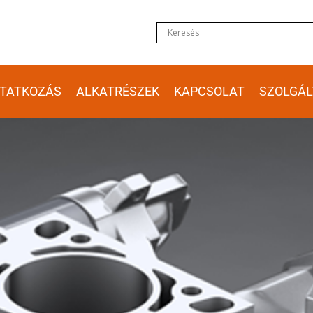
TATKOZÁS
ALKATRÉSZEK
KAPCSOLAT
SZOLGÁL