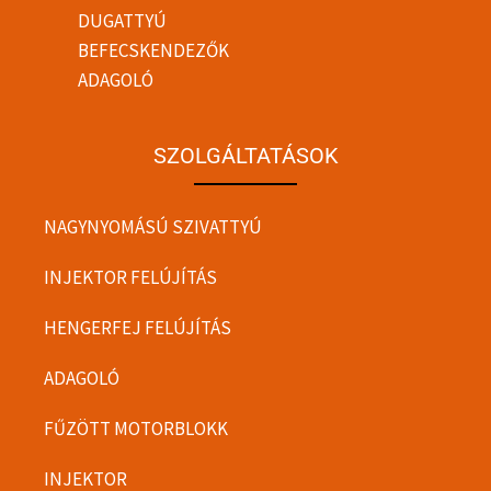
DUGATTYÚ
BEFECSKENDEZŐK
ADAGOLÓ
SZOLGÁLTATÁSOK
NAGYNYOMÁSÚ SZIVATTYÚ
INJEKTOR FELÚJÍTÁS
HENGERFEJ FELÚJÍTÁS
ADAGOLÓ
FŰZÖTT MOTORBLOKK
INJEKTOR