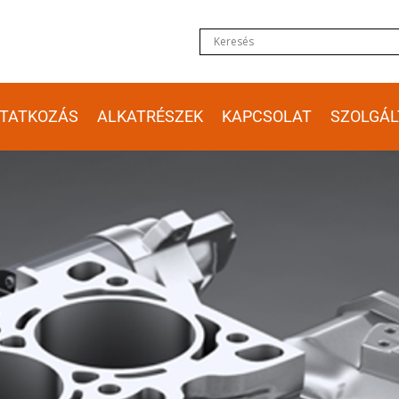
TATKOZÁS
ALKATRÉSZEK
KAPCSOLAT
SZOLGÁL