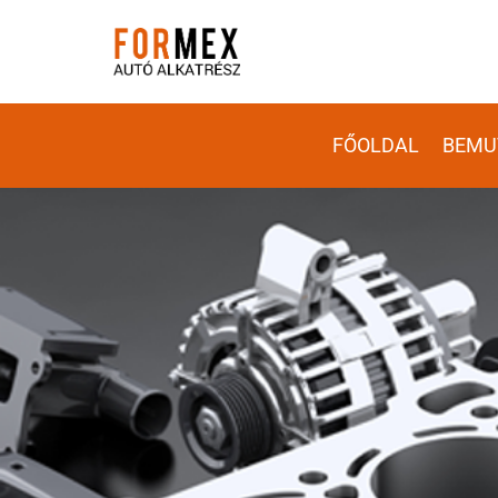
FŐOLDAL
BEMU