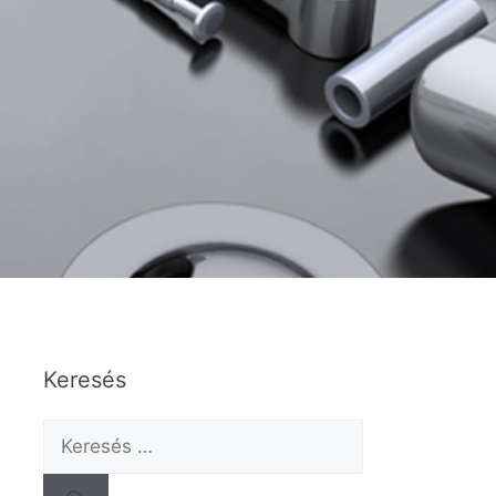
Keresés