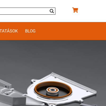
TATÁSOK
BLOG