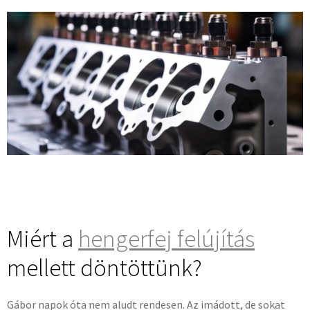
Miért a
hengerfej felújítás
mellett döntöttünk?
Gábor napok óta nem aludt rendesen. Az imádott, de sokat