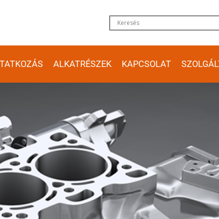
TATKOZÁS
ALKATRÉSZEK
KAPCSOLAT
SZOLGÁL