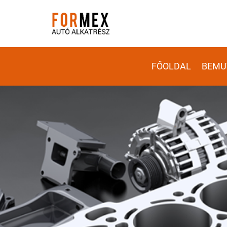
FŐOLDAL
BEMU