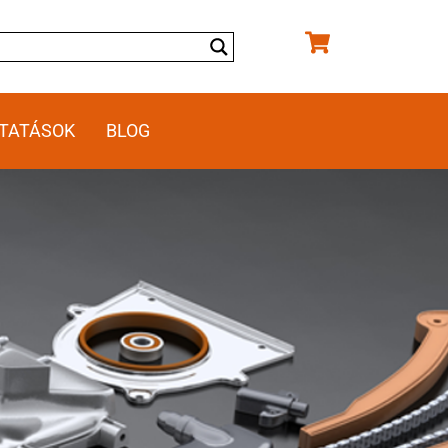
TATÁSOK
BLOG