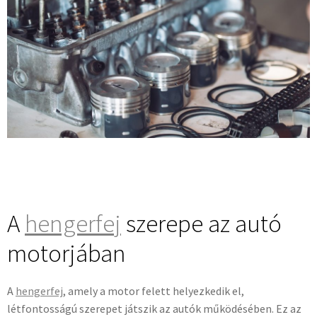
A
hengerfej
szerepe az autó
motorjában
A
hengerfej
, amely a motor felett helyezkedik el,
létfontosságú szerepet játszik az autók működésében. Ez az