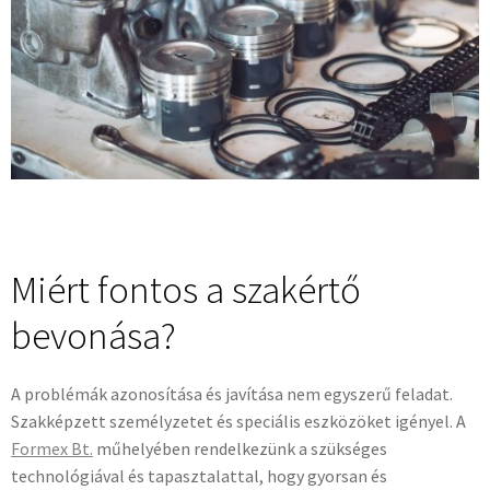
Miért fontos a szakértő
bevonása?
A problémák azonosítása és javítása nem egyszerű feladat.
Szakképzett személyzetet és speciális eszközöket igényel. A
Formex Bt.
műhelyében rendelkezünk a szükséges
technológiával és tapasztalattal, hogy gyorsan és