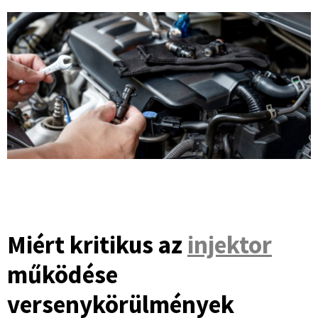
Miért kritikus az
injektor
működése
versenykörülmények