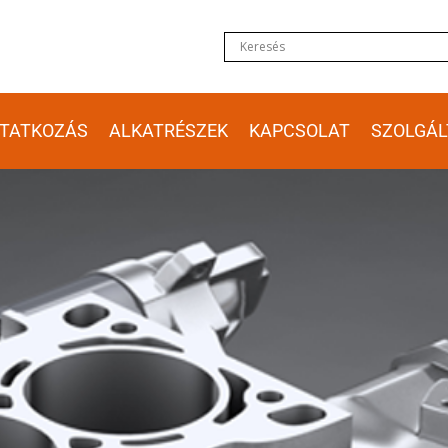
TATKOZÁS
ALKATRÉSZEK
KAPCSOLAT
SZOLGÁL