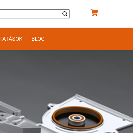
TATÁSOK
BLOG