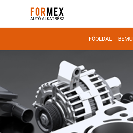
FŐOLDAL
BEMU