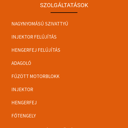
SZOLGÁLTATÁSOK
NAGYNYOMÁSÚ SZIVATTYÚ
INJEKTOR FELÚJÍTÁS
HENGERFEJ FELÚJÍTÁS
ADAGOLÓ
FŰZÖTT MOTORBLOKK
INJEKTOR
HENGERFEJ
FŐTENGELY