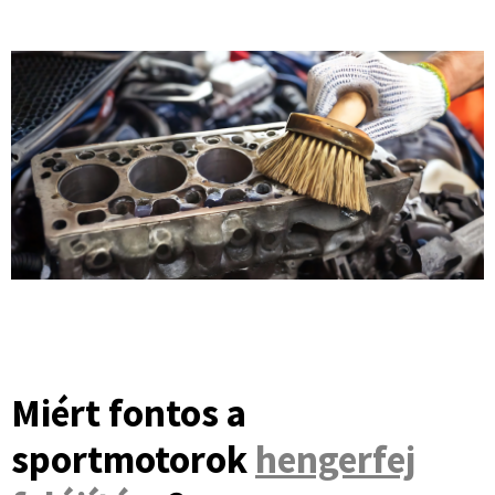
Miért fontos a
sportmotorok
hengerfej