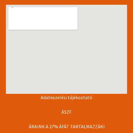
Adatkezelési tájékoztató
ÁSZF
ÁRAINK A 27% ÁFÁT TARTALMAZZÁK!