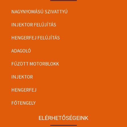
NAGYNYOMÁSÚ SZIVATTYÚ
INJEKTOR FELÚJÍTÁS
HENGERFEJ FELÚJÍTÁS
ADAGOLÓ
FŰZÖTT MOTORBLOKK
INJEKTOR
HENGERFEJ
FŐTENGELY
ELÉRHETŐSÉGEINK